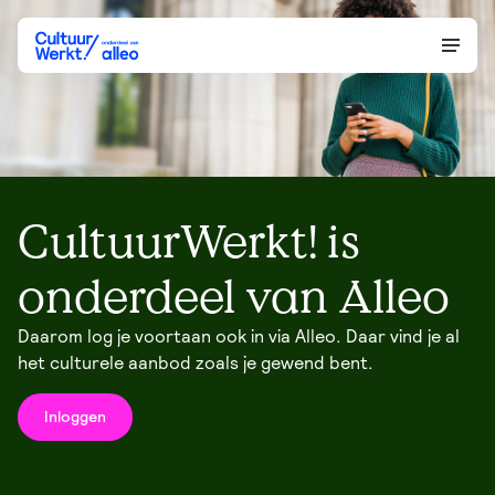
CultuurWerkt! is
onderdeel van Alleo
Daarom log je voortaan ook in via Alleo. Daar vind je al
het culturele aanbod zoals je gewend bent.
Inloggen