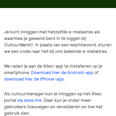
Je kunt inloggen met hetzelfde e-mailadres als
waarmee je gewend bent in te loggen bij
CultuurWerkt!. In plaats van een wachtwoord, sturen
we een code naar het bij ons bekende e-mailadres.
We raden je aan de Alleo-app te installeren op je
smartphone.
Download hier de Android-app
of
download hier de iPhone-app
.
Als cultuurmanager kun je inloggen op het Alleo
portal
via deze link
. Daar kun je onder meer
gebruikers toevoegen en verwijderen en live het
gebruik zien.