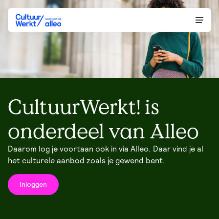
CultuurWerkt! is
onderdeel van Alleo
Daarom log je voortaan ook in via Alleo. Daar vind je al
het culturele aanbod zoals je gewend bent.
Inloggen