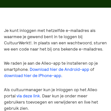
Je kunt inloggen met hetzelfde e-mailadres als
waarmee je gewend bent in te loggen bij
CultuurWerkt!. In plaats van een wachtwoord, sturen
we een code naar het bij ons bekende e-mailadres.
We raden je aan de Alleo-app te installeren op je
smartphone.
Download hier de Android-app
of
download hier de iPhone-app
.
Als cultuurmanager kun je inloggen op het Alleo
portal
via deze link
. Daar kun je onder meer
gebruikers toevoegen en verwijderen en live het
gebruik zien.