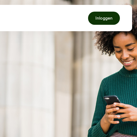
Inloggen