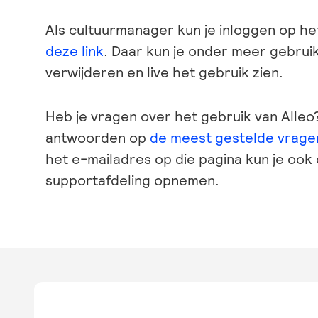
Als cultuurmanager kun je inloggen op he
deze link
. Daar kun je onder meer gebru
verwijderen en live het gebruik zien.
Heb je vragen over het gebruik van Alleo?
antwoorden op
de meest gestelde vragen
het e-mailadres op die pagina kun je ook
supportafdeling opnemen.