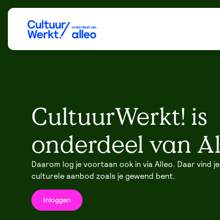
CultuurWerkt! is
onderdeel van Al
Daarom log je voortaan ook in via Alleo. Daar vind je
culturele aanbod zoals je gewend bent.
Inloggen